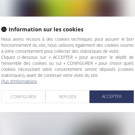
Information sur les cookies
Nous avons recours à des cookies techniques pour assurer le bon
fonctionnement du site, nous utilisons également des cookies soumis
à votre consentement pour collecter des statistiques de visite.
Cliquez ci-dessous sur « ACCEPTER » pour accepter le dépôt de
l'ensemble des cookies ou sur « CONFIGURER » pour choisir quels
cookies nécessitant votre consentement seront déposés (cookies
statistiques), avant de continuer votre visite du site.
Responsabilité des associés d’une société
Plus d'informations
civile de construction-vente
ACCEPTER
CONFIGURER
REFUSER