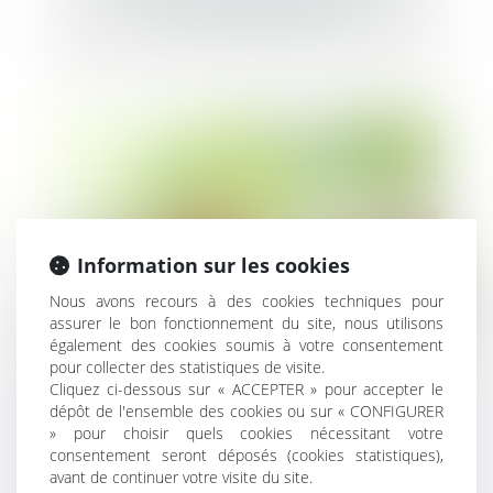
incertitudes politiques
Information sur les cookies
Nous avons recours à des cookies techniques pour
assurer le bon fonctionnement du site, nous utilisons
également des cookies soumis à votre consentement
pour collecter des statistiques de visite.
Cliquez ci-dessous sur « ACCEPTER » pour accepter le
dépôt de l'ensemble des cookies ou sur « CONFIGURER
Neovacs : levée de fonds de 0,25 million
» pour choisir quels cookies nécessitant votre
consentement seront déposés (cookies statistiques),
d'euros
avant de continuer votre visite du site.