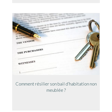
Comment résilier son bail d’habitation non
meublée ?