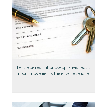
Lettre de résiliation avec préavis réduit
pour un logement situé en zone tendue