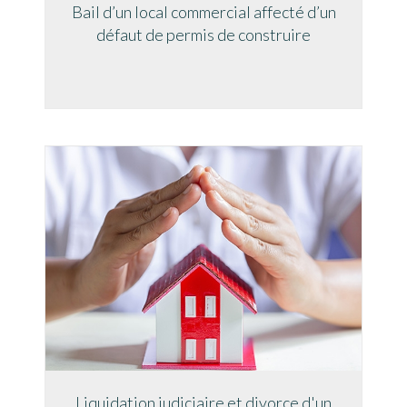
Bail d’un local commercial affecté d’un
défaut de permis de construire
Liquidation judiciaire et divorce d'un