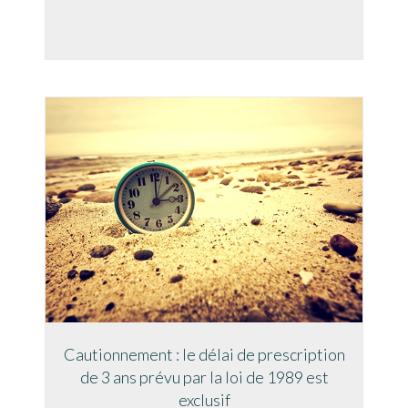
Cautionnement : le délai de prescription
de 3 ans prévu par la loi de 1989 est
exclusif