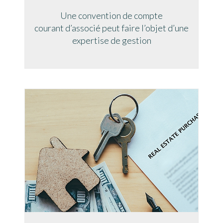
Une convention de compte
courant d’associé peut faire l’objet d’une
expertise de gestion