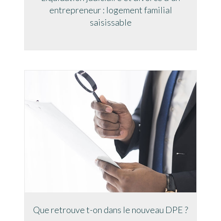
entrepreneur : logement familial
saisissable
Que retrouve t-on dans le nouveau DPE ?