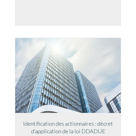
Identification des actionnaires : décret
d’application de la loi DDADUE