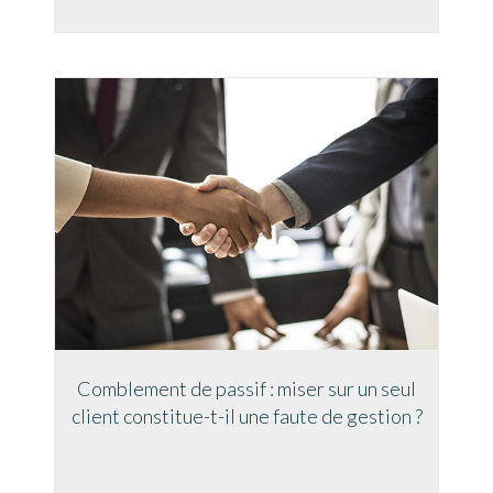
Comblement de passif : miser sur un seul
client constitue-t-il une faute de gestion ?