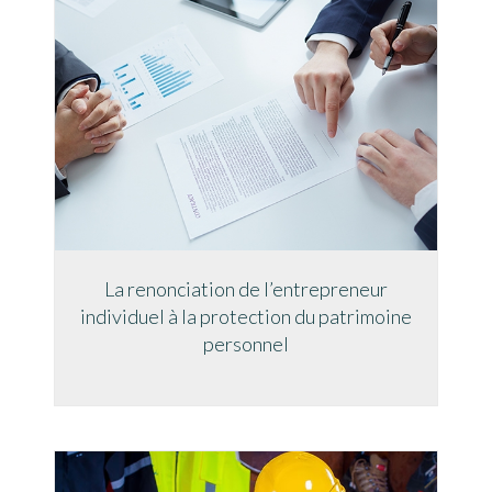
La renonciation de l’entrepreneur
individuel à la protection du patrimoine
personnel