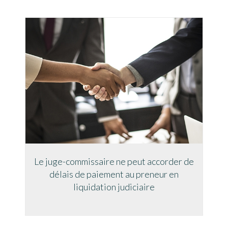
Le juge-commissaire ne peut accorder de
délais de paiement au preneur en
liquidation judiciaire