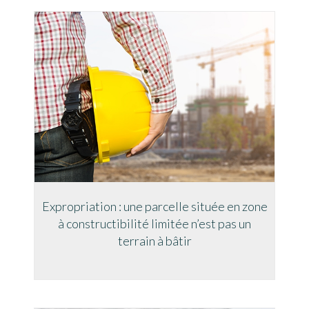
Expropriation : une parcelle située en zone
à constructibilité limitée n’est pas un
terrain à bâtir