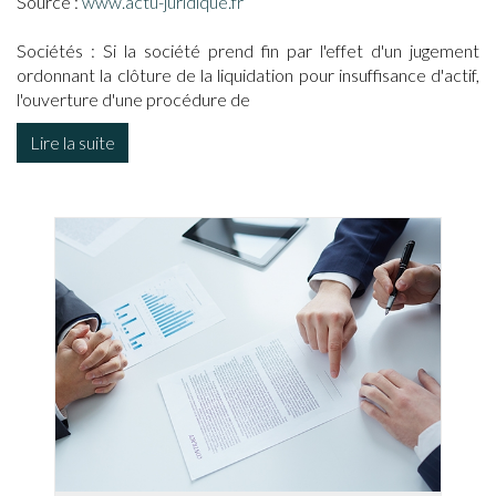
Source :
www.actu-juridique.fr
Sociétés : Si la société prend fin par l'effet d'un jugement
ordonnant la clôture de la liquidation pour insuffisance d'actif,
l'ouverture d'une procédure de
Lire la suite