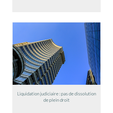
Liquidation judiciaire : pas de dissolution
de plein droit