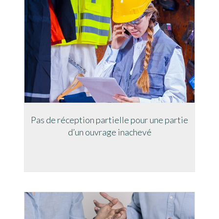
Pas de réception partielle pour une partie
d’un ouvrage inachevé