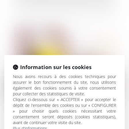
Information sur les cookies
Nous avons recours à des cookies techniques pour
assurer le bon fonctionnement du site, nous utilisons
également des cookies soumis à votre consentement
pour collecter des statistiques de visite.
Cliquez ci-dessous sur « ACCEPTER » pour accepter le
dépôt de l'ensemble des cookies ou sur « CONFIGURER
Si le contrat a un rapport direct avec
» pour choisir quels cookies nécessitant votre
l'activité professionnelle du maître de
consentement seront déposés (cookies statistiques),
l'ouvrage, celui-ci ne peut être considéré
avant de continuer votre visite du site.
Plus d'informations