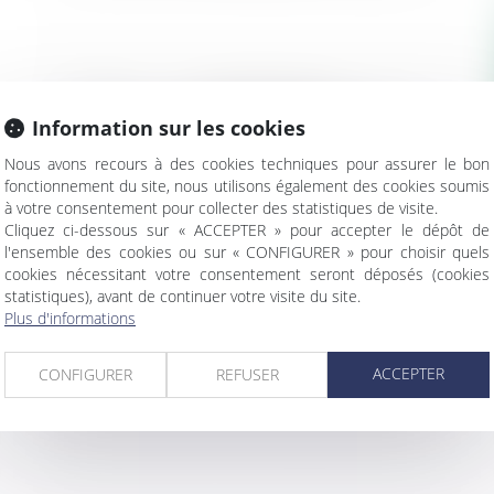
Information sur les cookies
Nous avons recours à des cookies techniques pour assurer le bon
fonctionnement du site, nous utilisons également des cookies soumis
à votre consentement pour collecter des statistiques de visite.
Cliquez ci-dessous sur « ACCEPTER » pour accepter le dépôt de
l'ensemble des cookies ou sur « CONFIGURER » pour choisir quels
cookies nécessitant votre consentement seront déposés (cookies
statistiques), avant de continuer votre visite du site.
Plus d'informations
Logement : les députés votent le bail de
courte durée - Les Echos
ACCEPTER
CONFIGURER
REFUSER