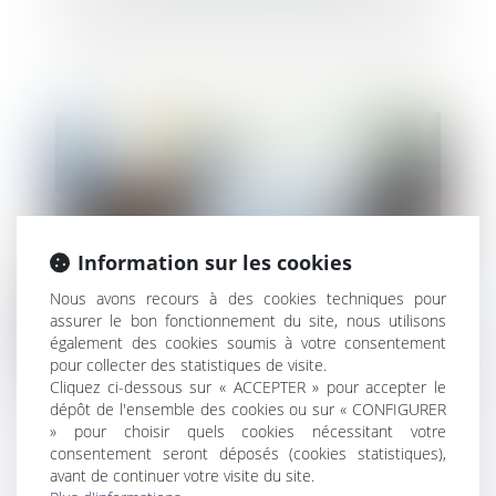
Information sur les cookies
Nous avons recours à des cookies techniques pour
assurer le bon fonctionnement du site, nous utilisons
également des cookies soumis à votre consentement
pour collecter des statistiques de visite.
Cliquez ci-dessous sur « ACCEPTER » pour accepter le
dépôt de l'ensemble des cookies ou sur « CONFIGURER
L’instance en cours ne peut reprendre
» pour choisir quels cookies nécessitant votre
qu’après une déclaration de créance
consentement seront déposés (cookies statistiques),
avant de continuer votre visite du site.
valable