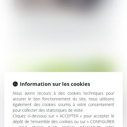
Précisions sur les conditions du relevé de
forclusion en cas de contestation du
montant de la créance
Information sur les cookies
Nous avons recours à des cookies techniques pour
assurer le bon fonctionnement du site, nous utilisons
également des cookies soumis à votre consentement
pour collecter des statistiques de visite.
Cliquez ci-dessous sur « ACCEPTER » pour accepter le
dépôt de l'ensemble des cookies ou sur « CONFIGURER