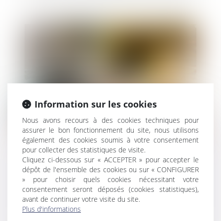
Information sur les cookies
Nous avons recours à des cookies techniques pour
assurer le bon fonctionnement du site, nous utilisons
également des cookies soumis à votre consentement
pour collecter des statistiques de visite.
Cliquez ci-dessous sur « ACCEPTER » pour accepter le
Travaux dans un logement : la garantie
dépôt de l'ensemble des cookies ou sur « CONFIGURER
décennale amputée en cas de mauvaises
» pour choisir quels cookies nécessitant votre
formalités
consentement seront déposés (cookies statistiques),
avant de continuer votre visite du site.
Plus d'informations