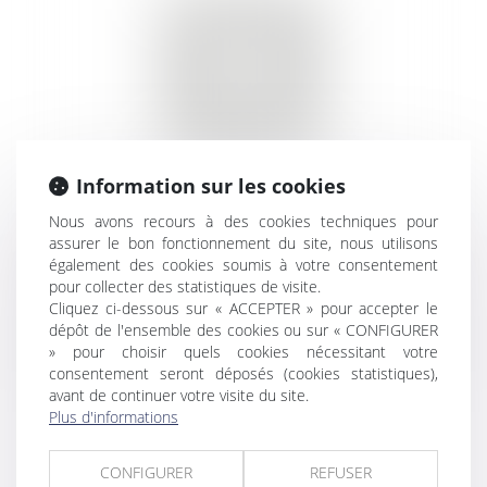
Information sur les cookies
Nous avons recours à des cookies techniques pour
assurer le bon fonctionnement du site, nous utilisons
également des cookies soumis à votre consentement
Baux commerciaux : pas d'abrogation en
pour collecter des statistiques de visite.
vue de la liberté contractuelle d'imputer la
Cliquez ci-dessous sur « ACCEPTER » pour accepter le
taxe foncière aux locataires - Fiscalonline
dépôt de l'ensemble des cookies ou sur « CONFIGURER
» pour choisir quels cookies nécessitant votre
consentement seront déposés (cookies statistiques),
avant de continuer votre visite du site.
Plus d'informations
CONFIGURER
REFUSER