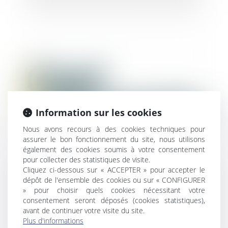
Information sur les cookies
Nous avons recours à des cookies techniques pour
assurer le bon fonctionnement du site, nous utilisons
également des cookies soumis à votre consentement
pour collecter des statistiques de visite.
Cliquez ci-dessous sur « ACCEPTER » pour accepter le
Loi Pacte : les mesures (nombreuses) qui
dépôt de l'ensemble des cookies ou sur « CONFIGURER
» pour choisir quels cookies nécessitant votre
impacteront les TPE et PME
consentement seront déposés (cookies statistiques),
avant de continuer votre visite du site.
Plus d'informations