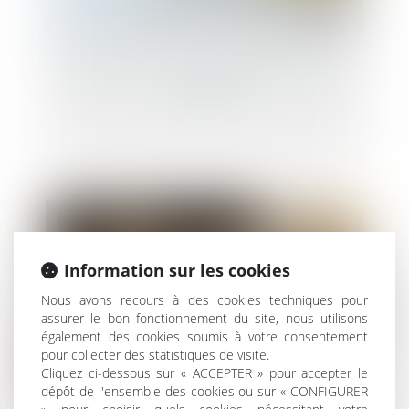
MaPrimeRénov' : redémarrage prévu le 30
septembre
Information sur les cookies
Nous avons recours à des cookies techniques pour
assurer le bon fonctionnement du site, nous utilisons
également des cookies soumis à votre consentement
pour collecter des statistiques de visite.
Cliquez ci-dessous sur « ACCEPTER » pour accepter le
dépôt de l'ensemble des cookies ou sur « CONFIGURER