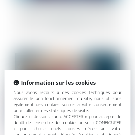
Réorganiser la direction n'est pas en lui-
même un juste motif de révocation d'un
dirigeant de SA
Information sur les cookies
Nous avons recours à des cookies techniques pour
assurer le bon fonctionnement du site, nous utilisons
également des cookies soumis à votre consentement
pour collecter des statistiques de visite.
Cliquez ci-dessous sur « ACCEPTER » pour accepter le
dépôt de l'ensemble des cookies ou sur « CONFIGURER
» pour choisir quels cookies nécessitant votre
consentement seront déposés (cookies statistiques),