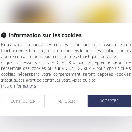
Information sur les cookies
Nous avons recours à des cookies techniques pour assurer le bon
fonctionnement du site, nous utilisons également des cookies soumis
à votre consentement pour collecter des statistiques de visite.
Cliquez ci-dessous sur « ACCEPTER » pour accepter le dépôt de
l'ensemble des cookies ou sur « CONFIGURER » pour choisir quels
cookies nécessitant votre consentement seront déposés (cookies
statistiques), avant de continuer votre visite du site.
Plus d'informations
Vous pouvez surélever seul un mur
mitoyen, à condition de tout payer
ACCEPTER
CONFIGURER
REFUSER