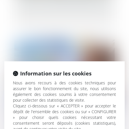
garantir une jouissance paisible des locaux
Information sur les cookies
Nous avons recours à des cookies techniques pour
assurer le bon fonctionnement du site, nous utilisons
également des cookies soumis à votre consentement
pour collecter des statistiques de visite.
Cliquez ci-dessous sur « ACCEPTER » pour accepter le
dépôt de l'ensemble des cookies ou sur « CONFIGURER
» pour choisir quels cookies nécessitant votre
Bien anticiper sa transmission, un enjeu
consentement seront déposés (cookies statistiques),
majeur pour les entreprises franciliennes
avant de continuer votre visite du site.