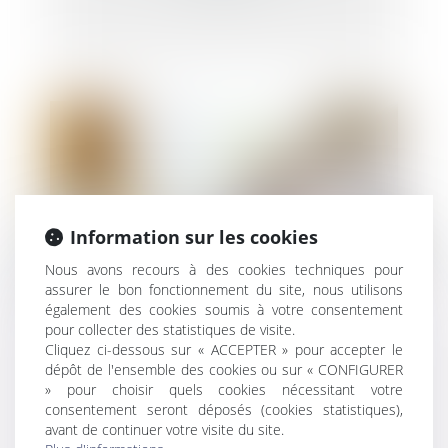
Information sur les cookies
Nous avons recours à des cookies techniques pour
assurer le bon fonctionnement du site, nous utilisons
également des cookies soumis à votre consentement
pour collecter des statistiques de visite.
Cliquez ci-dessous sur « ACCEPTER » pour accepter le
dépôt de l'ensemble des cookies ou sur « CONFIGURER
Préemption de la Safer sur un bien d’une
» pour choisir quels cookies nécessitant votre
entreprise en liquidation judiciaire :
consentement seront déposés (cookies statistiques),
avant de continuer votre visite du site.
interdiction de minorer le prix