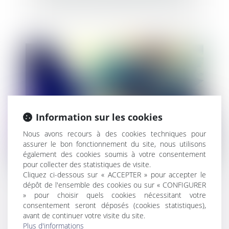
Information sur les cookies
Nous avons recours à des cookies techniques pour
assurer le bon fonctionnement du site, nous utilisons
également des cookies soumis à votre consentement
pour collecter des statistiques de visite.
Cliquez ci-dessous sur « ACCEPTER » pour accepter le
dépôt de l'ensemble des cookies ou sur « CONFIGURER
Entreprises en difficulté : le
» pour choisir quels cookies nécessitant votre
remboursement de votre PGE peut être
consentement seront déposés (cookies statistiques),
étalé
avant de continuer votre visite du site.
Plus d'informations