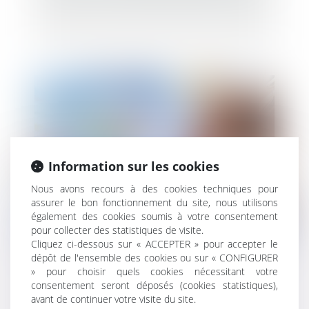
Information sur les cookies
Nous avons recours à des cookies techniques pour
assurer le bon fonctionnement du site, nous utilisons
également des cookies soumis à votre consentement
pour collecter des statistiques de visite.
Cliquez ci-dessous sur « ACCEPTER » pour accepter le
dépôt de l'ensemble des cookies ou sur « CONFIGURER
Bien anticiper sa transmission, un enjeu
» pour choisir quels cookies nécessitant votre
consentement seront déposés (cookies statistiques),
majeur pour les entreprises franciliennes
avant de continuer votre visite du site.