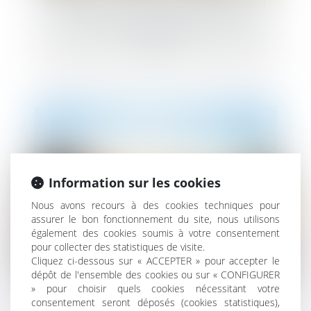
Pas de droit au renouvellement du mandat
de président de société par actions
simplifiée
Information sur les cookies
Nous avons recours à des cookies techniques pour
assurer le bon fonctionnement du site, nous utilisons
également des cookies soumis à votre consentement
pour collecter des statistiques de visite.
Cliquez ci-dessous sur « ACCEPTER » pour accepter le
dépôt de l'ensemble des cookies ou sur « CONFIGURER
» pour choisir quels cookies nécessitant votre
Voisinage : pas de droit de passage pour
consentement seront déposés (cookies statistiques),