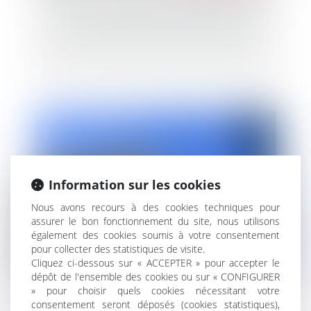
L’erreur sur l’habitabilité d’une partie de la
maison justifie la nullité de la vente
Information sur les cookies
Nous avons recours à des cookies techniques pour
assurer le bon fonctionnement du site, nous utilisons
également des cookies soumis à votre consentement
pour collecter des statistiques de visite.
Cliquez ci-dessous sur « ACCEPTER » pour accepter le
dépôt de l'ensemble des cookies ou sur « CONFIGURER
» pour choisir quels cookies nécessitant votre
consentement seront déposés (cookies statistiques),
Gérants non salariés de succursales :