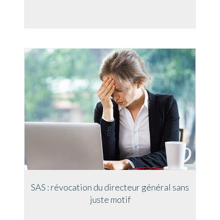
SAS : révocation du directeur général sans
juste motif