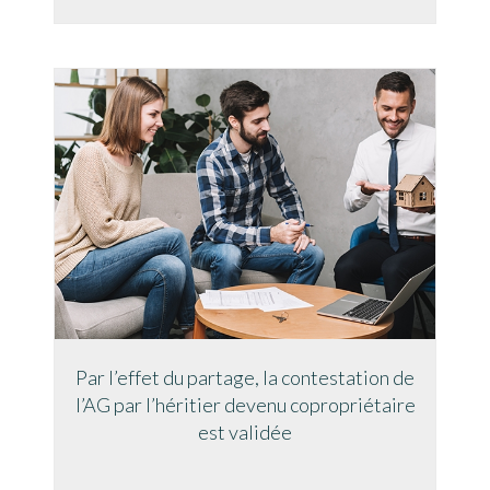
Par l’effet du partage, la contestation de
l’AG par l’héritier devenu copropriétaire
est validée