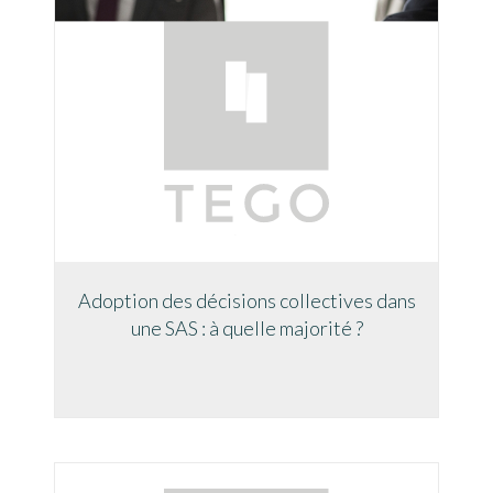
Adoption des décisions collectives dans
une SAS : à quelle majorité ?