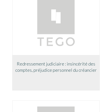
Redressement judiciaire : insincérité des
comptes, préjudice personnel du créancier