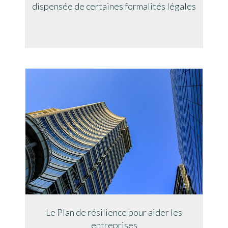
dispensée de certaines formalités légales
Le Plan de résilience pour aider les
entreprises