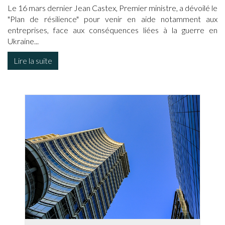
Le 16 mars dernier Jean Castex, Premier ministre, a dévoilé le
"Plan de résilience" pour venir en aide notamment aux
entreprises, face aux conséquences liées à la guerre en
Ukraine...
Lire la suite