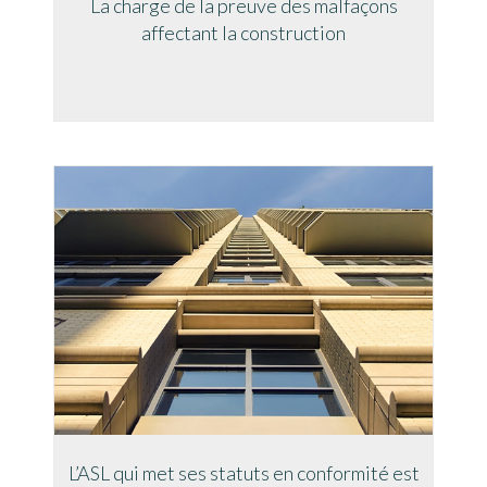
La charge de la preuve des malfaçons
affectant la construction
L’ASL qui met ses statuts en conformité est