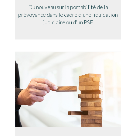
Du nouveau sur la portabilité de la
prévoyance dans le cadre d'une liquidation
judiciaire ou d'un PSE