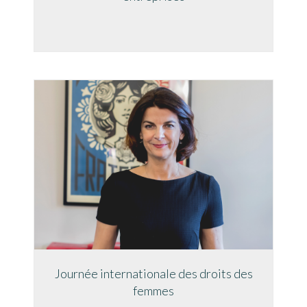
Journée internationale des droits des
femmes