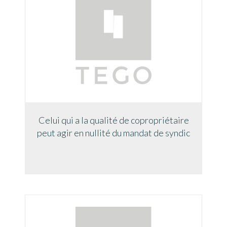
Celui qui a la qualité de copropriétaire
peut agir en nullité du mandat de syndic