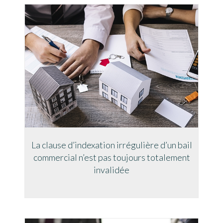
La clause d’indexation irrégulière d’un bail
commercial n’est pas toujours totalement
invalidée