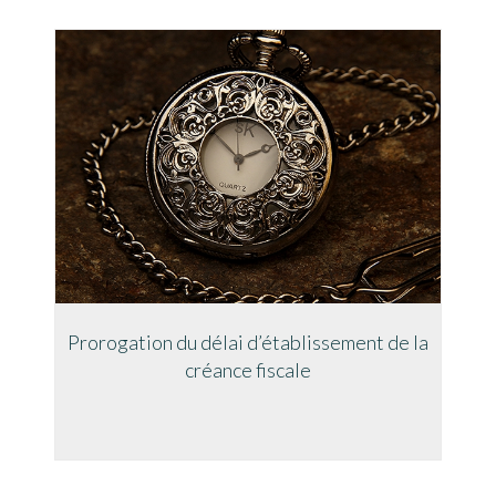
Prorogation du délai d’établissement de la
créance fiscale