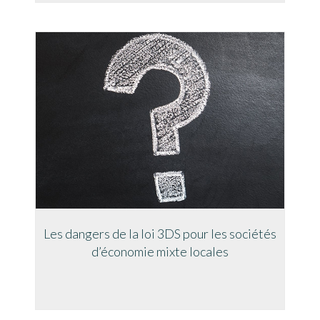
Les dangers de la loi 3DS pour les sociétés
d’économie mixte locales