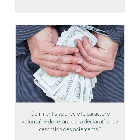
Comment s'apprécie le caractère
volontaire du retard de la déclaration de
cessation des paiements ?