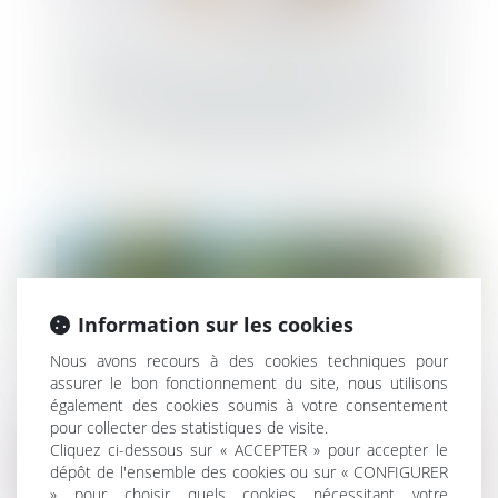
Nullité pour erreur d'un bail commercial :
une augmentation exponentielle des
charges ne suffit pas
Information sur les cookies
Nous avons recours à des cookies techniques pour
assurer le bon fonctionnement du site, nous utilisons
également des cookies soumis à votre consentement
pour collecter des statistiques de visite.
Cliquez ci-dessous sur « ACCEPTER » pour accepter le
dépôt de l'ensemble des cookies ou sur « CONFIGURER
» pour choisir quels cookies nécessitant votre