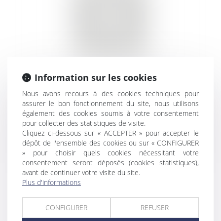
Information sur les cookies
Nous avons recours à des cookies techniques pour
assurer le bon fonctionnement du site, nous utilisons
Peut-on annuler l'achat d'un logement neuf
également des cookies soumis à votre consentement
sur plan (VEFA) ? | Actualités SeLoger
pour collecter des statistiques de visite.
Cliquez ci-dessous sur « ACCEPTER » pour accepter le
dépôt de l'ensemble des cookies ou sur « CONFIGURER
» pour choisir quels cookies nécessitant votre
consentement seront déposés (cookies statistiques),
avant de continuer votre visite du site.
Plus d'informations
CONFIGURER
REFUSER