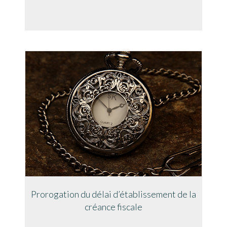
Prorogation du délai d’établissement de la
créance fiscale