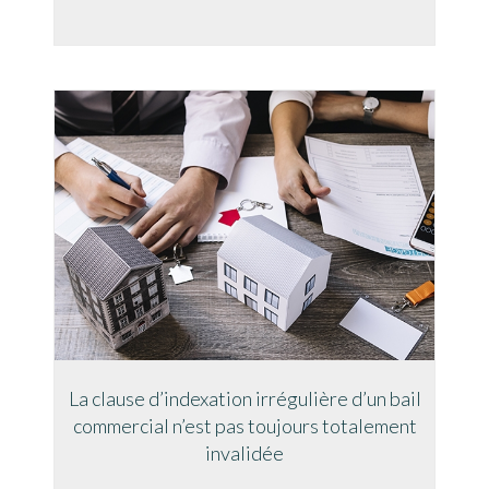
La clause d’indexation irrégulière d’un bail
commercial n’est pas toujours totalement
invalidée