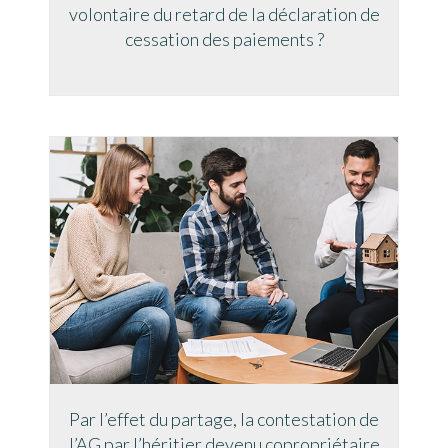
volontaire du retard de la déclaration de
cessation des paiements ?
Par l’effet du partage, la contestation de
l’AG par l’héritier devenu copropriétaire