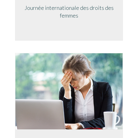
Journée internationale des droits des
femmes