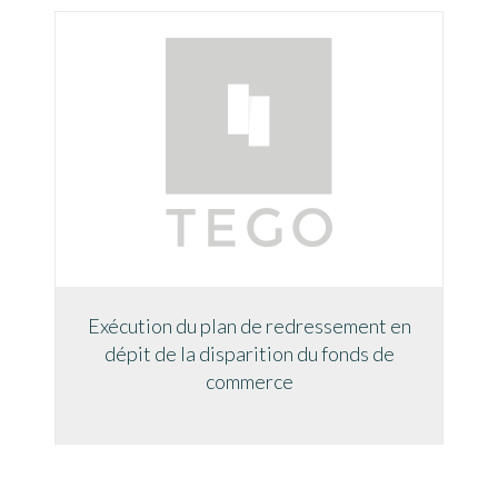
Exécution du plan de redressement en
dépit de la disparition du fonds de
commerce