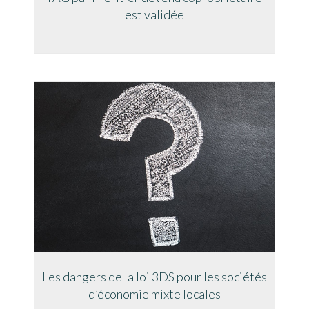
est validée
Les dangers de la loi 3DS pour les sociétés
d’économie mixte locales