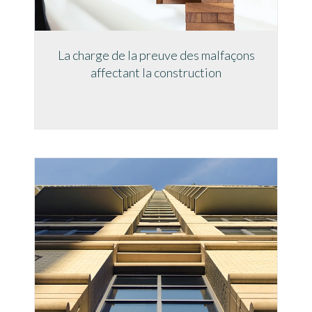
La charge de la preuve des malfaçons
affectant la construction