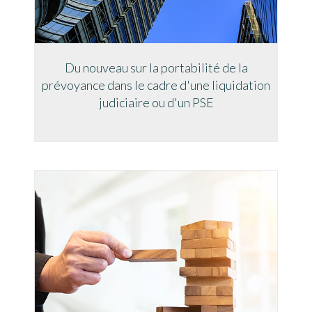
Du nouveau sur la portabilité de la
prévoyance dans le cadre d'une liquidation
judiciaire ou d'un PSE