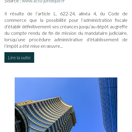
Source :
www.actu-juridique.fr
Il résulte de l’article L. 622-24, alinéa 4, du Code de
commerce que la possibilité pour l’administration fiscale
d’établir définitivement ses créances jusqu’au dépôt au greffe
du compte rendu de fin de mission du mandataire judiciaire,
lorsqu’une procédure administrative d’établissement de
l’impôt a été mise en œuvre...
Lire la suite