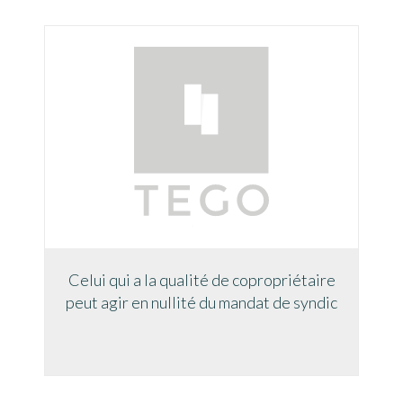
Celui qui a la qualité de copropriétaire
peut agir en nullité du mandat de syndic