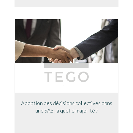
Adoption des décisions collectives dans
une SAS : à quelle majorité ?