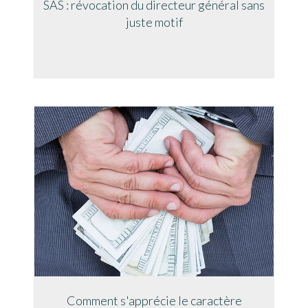
SAS : révocation du directeur général sans
juste motif
Comment s'apprécie le caractère