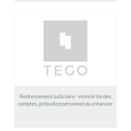
Redressement judiciaire : insincérité des
comptes, préjudice personnel du créancier