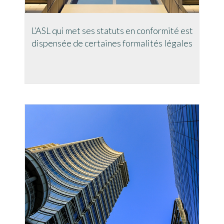
L’ASL qui met ses statuts en conformité est
dispensée de certaines formalités légales