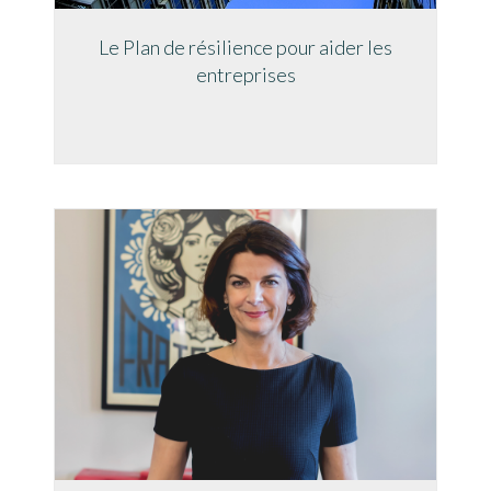
Le Plan de résilience pour aider les
entreprises