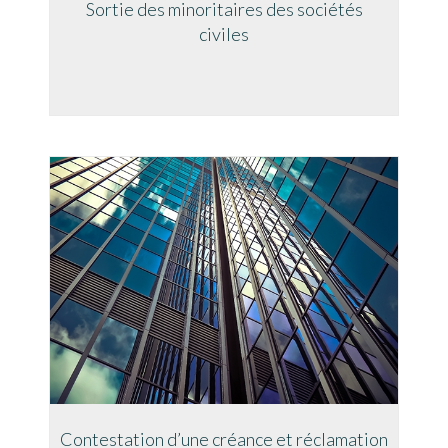
Sortie des minoritaires des sociétés
civiles
Contestation d’une créance et réclamation