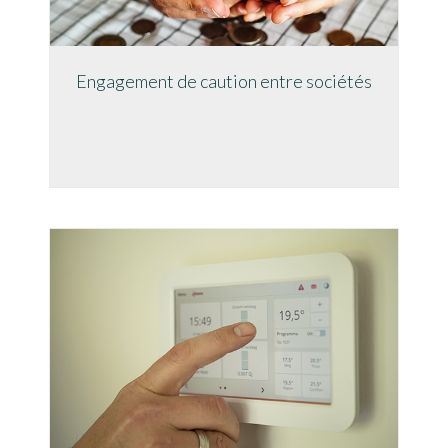
Engagement de caution entre sociétés