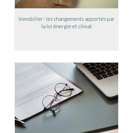
Immobilier : les changements apportés par
la loi énergie et climat