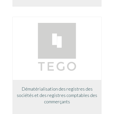
Dématérialisation des registres des
sociétés et des registres comptables des
commerçants