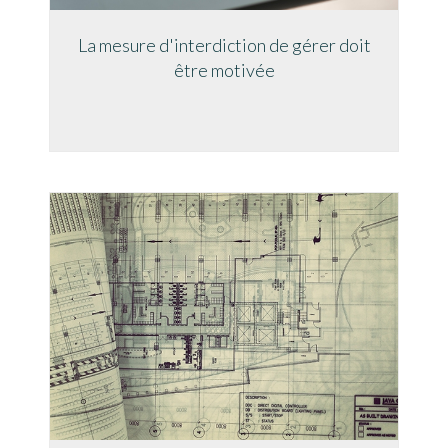
La mesure d'interdiction de gérer doit
être motivée