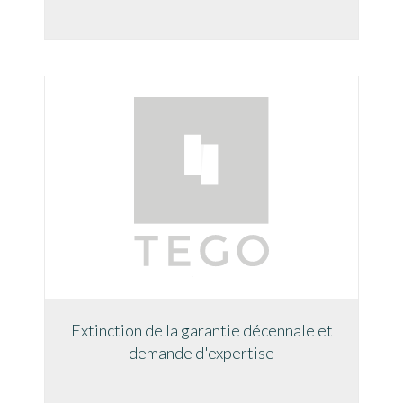
Extinction de la garantie décennale et
demande d'expertise