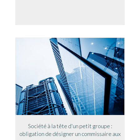
Société à la tête d'un petit groupe :
obligation de désigner un commissaire aux