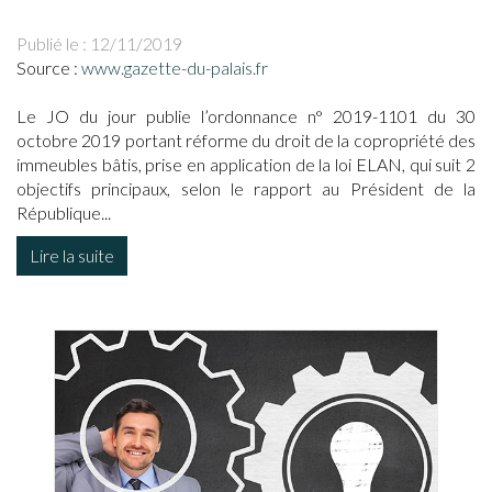
Publié le :
12/11/2019
Source :
www.gazette-du-palais.fr
Le JO du jour publie l’ordonnance n° 2019-1101 du 30
octobre 2019 portant réforme du droit de la copropriété des
immeubles bâtis, prise en application de la loi ELAN, qui suit 2
objectifs principaux, selon le rapport au Président de la
République...
Lire la suite