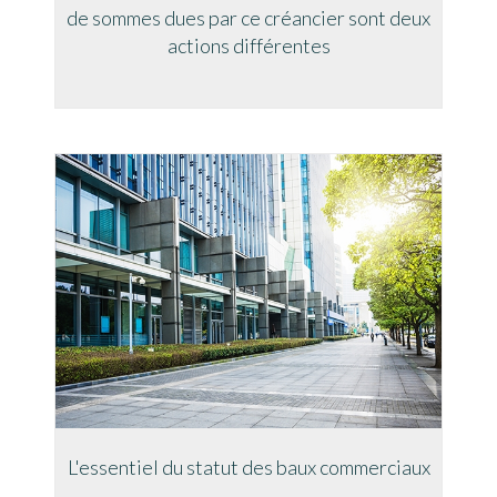
de sommes dues par ce créancier sont deux
actions différentes
L'essentiel du statut des baux commerciaux