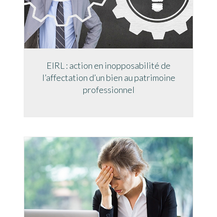
EIRL : action en inopposabilité de
l’affectation d’un bien au patrimoine
professionnel