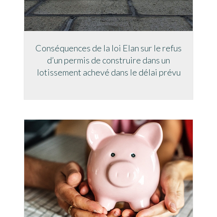
Conséquences de la loi Elan sur le refus
d’un permis de construire dans un
lotissement achevé dans le délai prévu