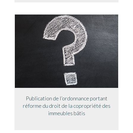
Publication de l’ordonnance portant
réforme du droit de la copropriété des
immeubles bâtis