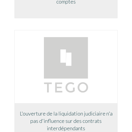
comptes
L'ouverture de la liquidation judiciaire n'a
pas d'influence sur des contrats
interdépendants