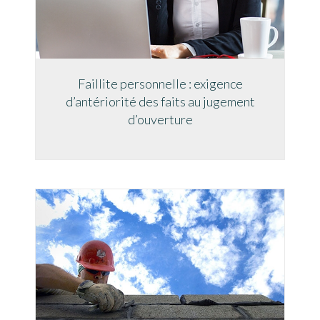
Faillite personnelle : exigence
d’antériorité des faits au jugement
d’ouverture