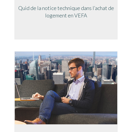
Quid de la notice technique dans l’achat de
logement en VEFA