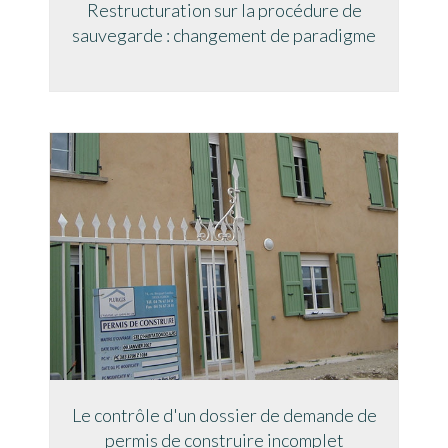
Restructuration sur la procédure de
sauvegarde : changement de paradigme
Le contrôle d'un dossier de demande de
permis de construire incomplet