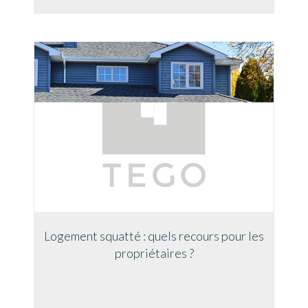
Logement squatté : quels recours pour les
propriétaires ?