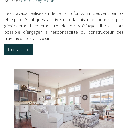
Source :
edito.seloger.com
Les travaux réalisés sur le terrain d’un voisin peuvent parfois
être problématiques, au niveau de la nuisance sonore et plus
généralement comme trouble de voisinage. Il est alors
possible d’engager la responsabilité du constructeur des
travaux du terrain voisin.
Lire la suite