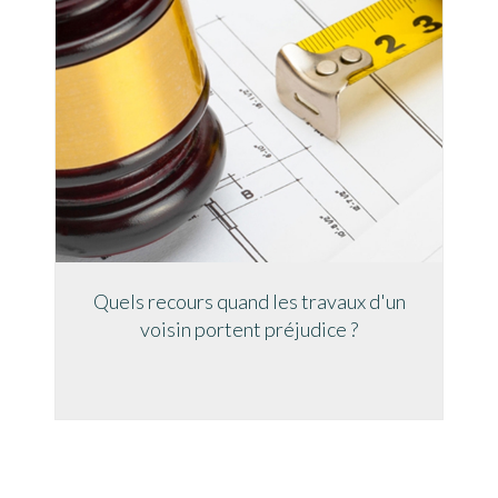
Quels recours quand les travaux d'un
voisin portent préjudice ?