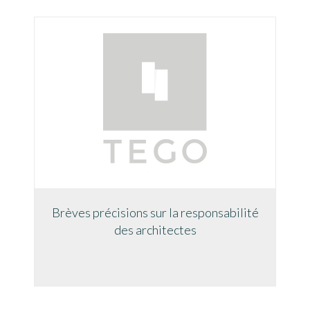
Brèves précisions sur la responsabilité
des architectes