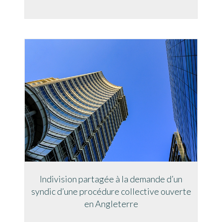
Indivision partagée à la demande d’un
syndic d’une procédure collective ouverte
en Angleterre