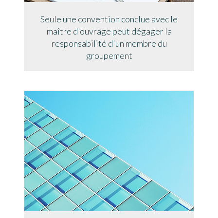
Seule une convention conclue avec le
maître d'ouvrage peut dégager la
responsabilité d'un membre du
groupement