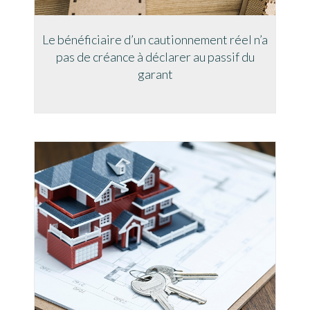
Le bénéficiaire d’un cautionnement réel n’a
pas de créance à déclarer au passif du
garant