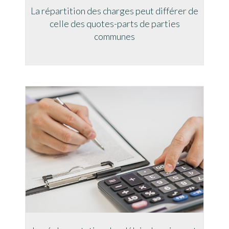
La répartition des charges peut différer de
celle des quotes-parts de parties
communes