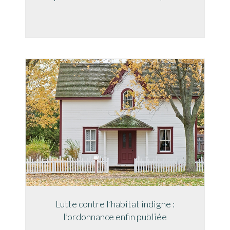
Lutte contre l’habitat indigne :
l’ordonnance enfin publiée