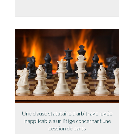
Une clause statutaire d’arbitrage jugée
inapplicable à un litige concernant une
cession de parts