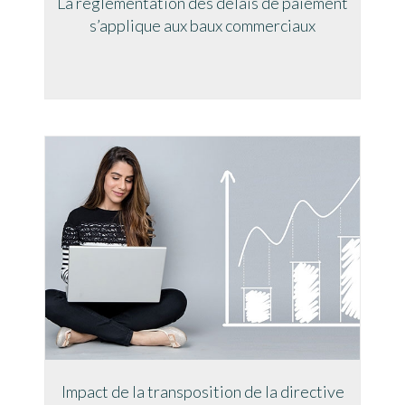
La réglementation des délais de paiement
s’applique aux baux commerciaux
Impact de la transposition de la directive