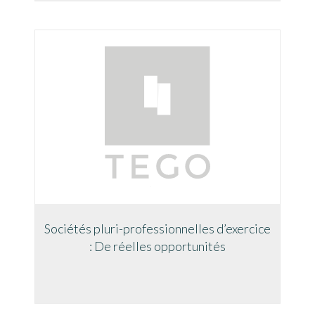
Sociétés pluri-professionnelles d’exercice
: De réelles opportunités