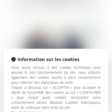
copropriété
Information sur les cookies
Nous avons recours à des cookies techniques pour
assurer le bon fonctionnement du site, nous utilisons
également des cookies soumis à votre consentement
pour collecter des statistiques de visite.
Cliquez ci-dessous sur « ACCEPTER » pour accepter le
dépôt de l'ensemble des cookies ou sur « CONFIGURER
SARL : demande de désignation d’un
» pour choisir quels cookies nécessitant votre
mandataire ad hoc et intérêt social
consentement seront déposés (cookies statistiques),
avant de continuer votre visite du site.