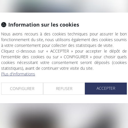
Information sur les cookies
Nous avons recours à des cookies techniques pour assurer le bon
fonctionnement du site, nous utilisons également des cookies soumis
à votre consentement pour collecter des statistiques de visite.
Cliquez ci-dessous sur « ACCEPTER » pour accepter le dépôt de
l'ensemble des cookies ou sur « CONFIGURER » pour choisir quels
cookies nécessitant votre consentement seront déposés (cookies
Précisions sur la responsabilité pour
statistiques), avant de continuer votre visite du site.
Plus d'informations
insuffisance d’actif, la faute de gestion et
l’interdiction de gérer
ACCEPTER
CONFIGURER
REFUSER