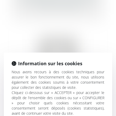
L'Express Votre Argent
Information sur les cookies
Nous avons recours à des cookies techniques pour
assurer le bon fonctionnement du site, nous utilisons
également des cookies soumis à votre consentement
pour collecter des statistiques de visite.
Cliquez ci-dessous sur « ACCEPTER » pour accepter le
dépôt de l'ensemble des cookies ou sur « CONFIGURER
» pour choisir quels cookies nécessitant votre
La garantie décennale s'applique-t-elle
consentement seront déposés (cookies statistiques),
sur les éléments d'équipement installés
avant de continuer votre visite du site.