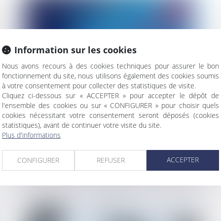
Information sur les cookies
Nous avons recours à des cookies techniques pour assurer le bon
fonctionnement du site, nous utilisons également des cookies soumis
à votre consentement pour collecter des statistiques de visite.
Cliquez ci-dessous sur « ACCEPTER » pour accepter le dépôt de
l'ensemble des cookies ou sur « CONFIGURER » pour choisir quels
cookies nécessitant votre consentement seront déposés (cookies
statistiques), avant de continuer votre visite du site.
Statistiques en matière de procédures
Plus d'informations
collectives : un nouvel outil pour mieux
comprendre quelles entreprises tombent
ACCEPTER
CONFIGURER
REFUSER
en faillite