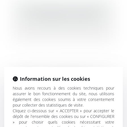
Bien immobilier déclaré insaisissable par
un entrepreneur - Les Echos
Information sur les cookies
Nous avons recours à des cookies techniques pour
assurer le bon fonctionnement du site, nous utilisons
également des cookies soumis à votre consentement
pour collecter des statistiques de visite.
Cliquez ci-dessous sur « ACCEPTER » pour accepter le
dépôt de l'ensemble des cookies ou sur « CONFIGURER
» pour choisir quels cookies nécessitant votre