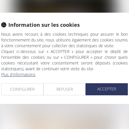
Information sur les cookies
Nous avons recours à des cookies techniques pour assurer le bon
fonctionnement du site, nous utilisons également des cookies soumis
à votre consentement pour collecter des statistiques de visite.
Cliquez ci-dessous sur « ACCEPTER » pour accepter le dépôt de
l'ensemble des cookies ou sur « CONFIGURER » pour choisir quels
cookies nécessitant votre consentement seront déposés (cookies
Préavis réduit : la justification doit être
statistiques), avant de continuer votre visite du site.
Plus d'informations
concomitante au congé
ACCEPTER
CONFIGURER
REFUSER