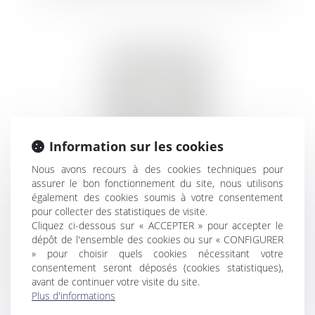
Information sur les cookies
Nous avons recours à des cookies techniques pour
assurer le bon fonctionnement du site, nous utilisons
également des cookies soumis à votre consentement
pour collecter des statistiques de visite.
Cliquez ci-dessous sur « ACCEPTER » pour accepter le
La garantie décennale s'applique-t-elle
dépôt de l'ensemble des cookies ou sur « CONFIGURER
sur les éléments d'équipement installés
» pour choisir quels cookies nécessitant votre
après la construction ? | service-public.fr
consentement seront déposés (cookies statistiques),
avant de continuer votre visite du site.
Plus d'informations