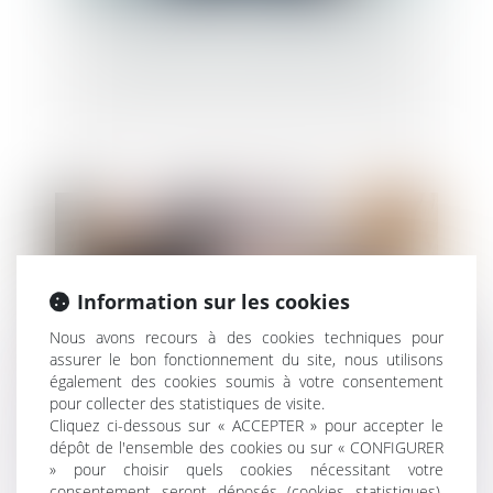
Répartition des sexes parmi les cadres
dirigeants : pénalité financière
Information sur les cookies
Nous avons recours à des cookies techniques pour
assurer le bon fonctionnement du site, nous utilisons
également des cookies soumis à votre consentement
pour collecter des statistiques de visite.
Cliquez ci-dessous sur « ACCEPTER » pour accepter le
dépôt de l'ensemble des cookies ou sur « CONFIGURER
» pour choisir quels cookies nécessitant votre
consentement seront déposés (cookies statistiques),