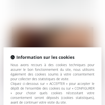
Information sur les cookies
Nous avons recours à des cookies techniques pour
assurer le bon fonctionnement du site, nous utilisons
également des cookies soumis à votre consentement
pour collecter des statistiques de visite.
Cliquez ci-dessous sur « ACCEPTER » pour accepter le
dépôt de l'ensemble des cookies ou sur « CONFIGURER
Action de l’administration fiscale contre le
» pour choisir quels cookies nécessitant votre
consentement seront déposés (cookies statistiques),
gérant d’une société
avant de continuer votre visite du site.