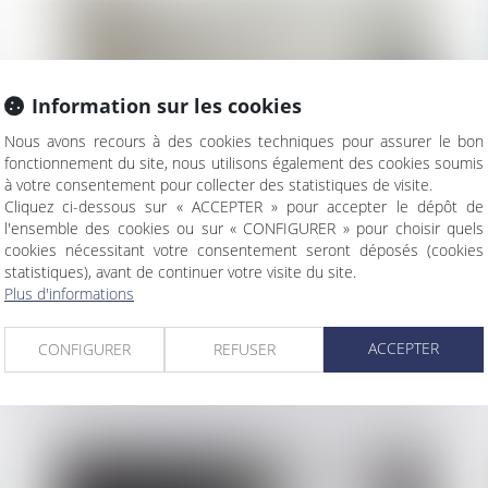
Information sur les cookies
Nous avons recours à des cookies techniques pour assurer le bon
fonctionnement du site, nous utilisons également des cookies soumis
à votre consentement pour collecter des statistiques de visite.
Cliquez ci-dessous sur « ACCEPTER » pour accepter le dépôt de
l'ensemble des cookies ou sur « CONFIGURER » pour choisir quels
cookies nécessitant votre consentement seront déposés (cookies
statistiques), avant de continuer votre visite du site.
Location d'un meublé : quelles sont les
Plus d'informations
obligations du propriétaire ?
ACCEPTER
CONFIGURER
REFUSER