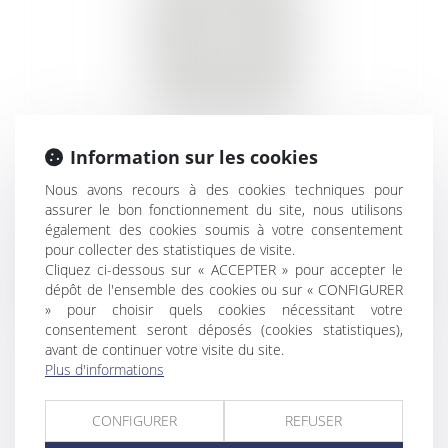
Information sur les cookies
Nous avons recours à des cookies techniques pour
assurer le bon fonctionnement du site, nous utilisons
Boom des créations d'entreprises en 2017
également des cookies soumis à votre consentement
pour collecter des statistiques de visite.
Cliquez ci-dessous sur « ACCEPTER » pour accepter le
dépôt de l'ensemble des cookies ou sur « CONFIGURER
» pour choisir quels cookies nécessitant votre
consentement seront déposés (cookies statistiques),
avant de continuer votre visite du site.
Plus d'informations
CONFIGURER
REFUSER