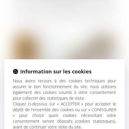
Information sur les cookies
Nous avons recours à des cookies techniques pour
assurer le bon fonctionnement du site, nous utilisons
également des cookies soumis à votre consentement
pour collecter des statistiques de visite.
Cliquez ci-dessous sur « ACCEPTER » pour accepter le
dépôt de l'ensemble des cookies ou sur « CONFIGURER
» pour choisir quels cookies nécessitant votre
Préemption de la Safer sur un bien d’une
consentement seront déposés (cookies statistiques),
entreprise en liquidation judiciaire :
avant de continuer votre visite du site.