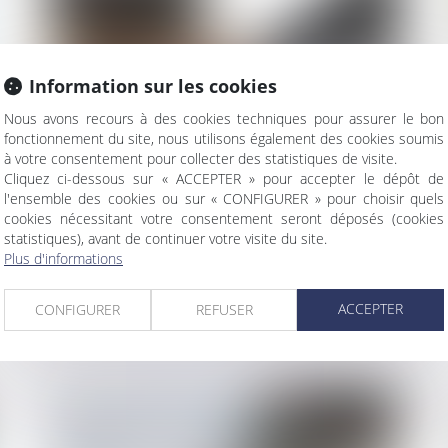
Information sur les cookies
Nous avons recours à des cookies techniques pour assurer le bon
fonctionnement du site, nous utilisons également des cookies soumis
à votre consentement pour collecter des statistiques de visite.
Cliquez ci-dessous sur « ACCEPTER » pour accepter le dépôt de
l'ensemble des cookies ou sur « CONFIGURER » pour choisir quels
cookies nécessitant votre consentement seront déposés (cookies
Transmission d’une entreprise familiale :
statistiques), avant de continuer votre visite du site.
Plus d'informations
quelles sont les enjeux ?
ACCEPTER
CONFIGURER
REFUSER