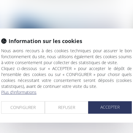
Information sur les cookies
Nous avons recours à des cookies techniques pour assurer le bon
fonctionnement du site, nous utilisons également des cookies soumis
à votre consentement pour collecter des statistiques de visite.
Cliquez ci-dessous sur « ACCEPTER » pour accepter le dépôt de
l'ensemble des cookies ou sur « CONFIGURER » pour choisir quels
cookies nécessitant votre consentement seront déposés (cookies
statistiques), avant de continuer votre visite du site.
Plus d'informations
Cessions d’actions entre actionnaires : le
ACCEPTER
CONFIGURER
REFUSER
caractère facultatif des clauses
d’agrément