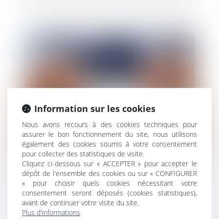
Information sur les cookies
Nous avons recours à des cookies techniques pour
assurer le bon fonctionnement du site, nous utilisons
également des cookies soumis à votre consentement
pour collecter des statistiques de visite.
Cliquez ci-dessous sur « ACCEPTER » pour accepter le
Convention réglementée : intérêt indirect
dépôt de l'ensemble des cookies ou sur « CONFIGURER
» pour choisir quels cookies nécessitant votre
du dirigeant et conséquences
consentement seront déposés (cookies statistiques),
dommageables pour la société
avant de continuer votre visite du site.
Plus d'informations