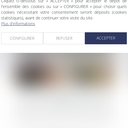
Cliquez ci-dessous sur « ACCEPTER » pour accepter le dépôt de
l'ensemble des cookies ou sur « CONFIGURER » pour choisir quels
cookies nécessitant votre consentement seront déposés (cookies
statistiques), avant de continuer votre visite du site.
Plus d'informations
ACCEPTER
CONFIGURER
REFUSER
Ventes aux enchères Draguignan Avril
2023