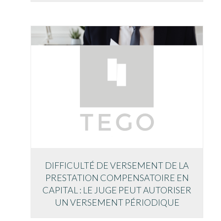
DIFFICULTÉ DE VERSEMENT DE LA
PRESTATION COMPENSATOIRE EN
CAPITAL : LE JUGE PEUT AUTORISER
UN VERSEMENT PÉRIODIQUE