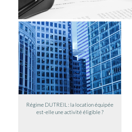
Régime DUTREIL : la location équipée
est-elle une activité éligible ?