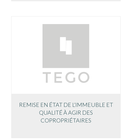
REMISE EN ÉTAT DE L’IMMEUBLE ET
QUALITÉ À AGIR DES
COPROPRIÉTAIRES