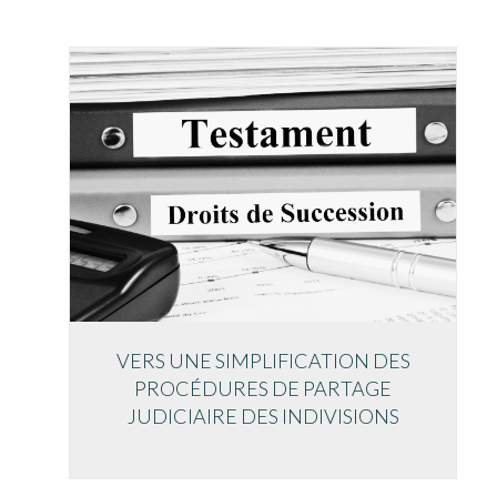
VERS UNE SIMPLIFICATION DES
PROCÉDURES DE PARTAGE
JUDICIAIRE DES INDIVISIONS