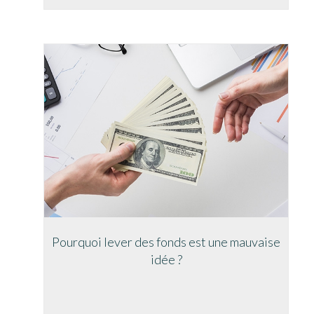
Pourquoi lever des fonds est une mauvaise
idée ?