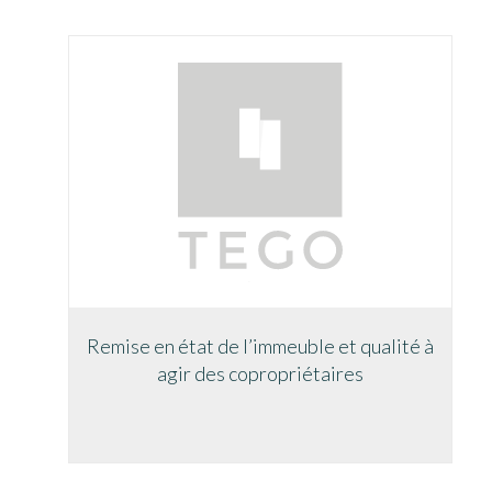
Remise en état de l’immeuble et qualité à
agir des copropriétaires