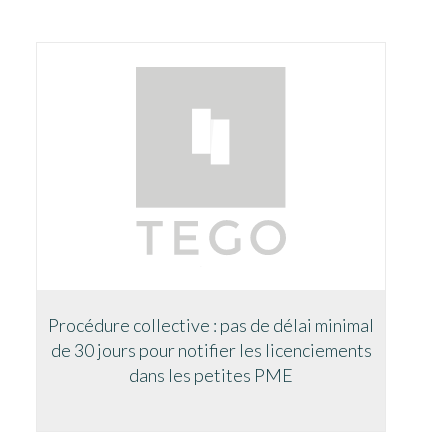
Procédure collective : pas de délai minimal
de 30 jours pour notifier les licenciements
dans les petites PME