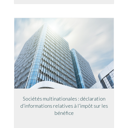
Sociétés multinationales : déclaration
d’informations relatives à l’impôt sur les
bénéfice