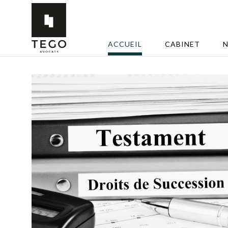
ACCUEIL
CABINET
N