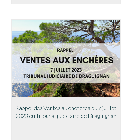
Rappel des Ventes au enchères du 7 juillet
2023 du Tribunal judiciaire de Draguignan