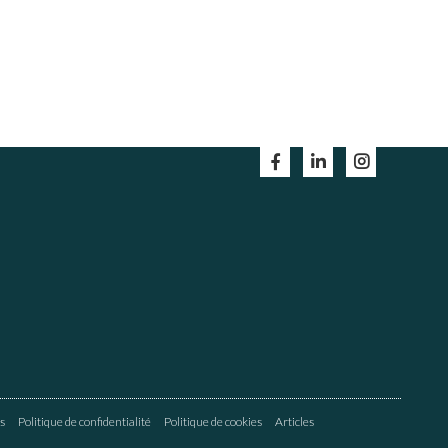
s
Politique de confidentialité
Politique de cookies
Articles