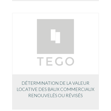
DÉTERMINATION DE LA VALEUR
LOCATIVE DES BAUX COMMERCIAUX
RENOUVELÉS OU RÉVISÉS