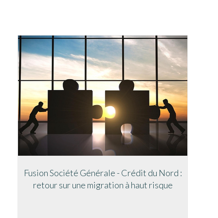
Fusion Société Générale - Crédit du Nord :
retour sur une migration à haut risque