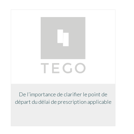
De l’importance de clarifier le point de
départ du délai de prescription applicable