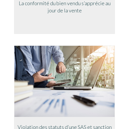
La conformité du bien vendu s’apprécie au
jour de la vente
Violation des statuts d’une SAS et sanction