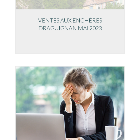
VENTES AUX ENCHÈRES
DRAGUIGNAN MAI 2023