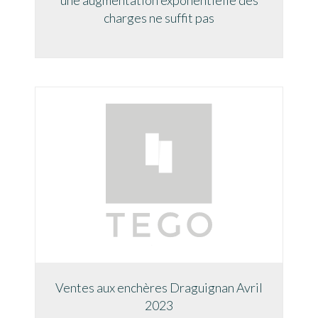
charges ne suffit pas
Ventes aux enchères Draguignan Avril
2023