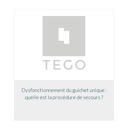
Dysfonctionnement du guichet unique :
quelle est la procédure de secours ?