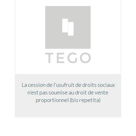
La cession de l’usufruit de droits sociaux
n’est pas soumise au droit de vente
proportionnel (bis repetita)