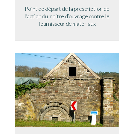
Point de départ de la prescription de
l’action du maître d’ouvrage contre le
fournisseur de matériaux