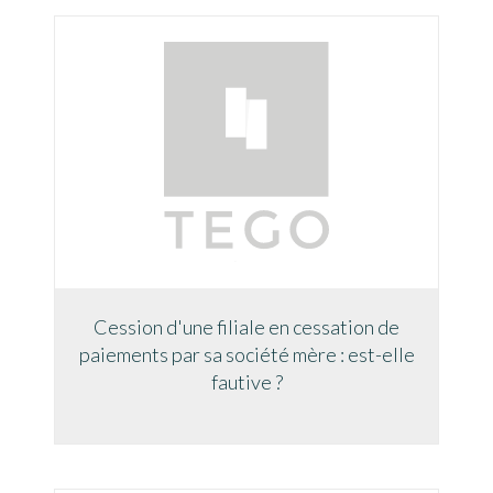
Cession d'une filiale en cessation de
paiements par sa société mère : est-elle
fautive ?