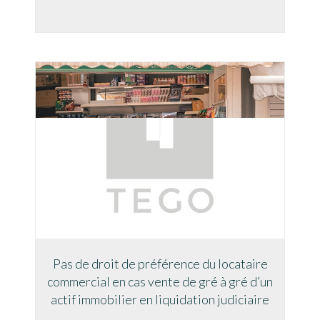
Pas de droit de préférence du locataire
commercial en cas vente de gré à gré d’un
actif immobilier en liquidation judiciaire