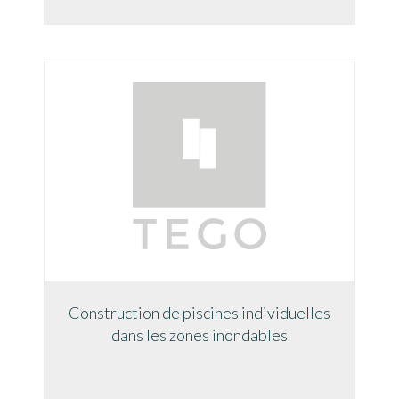
Construction de piscines individuelles
dans les zones inondables