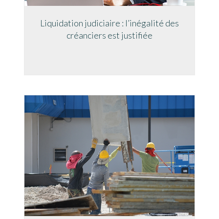
Liquidation judiciaire : l’inégalité des
créanciers est justifiée