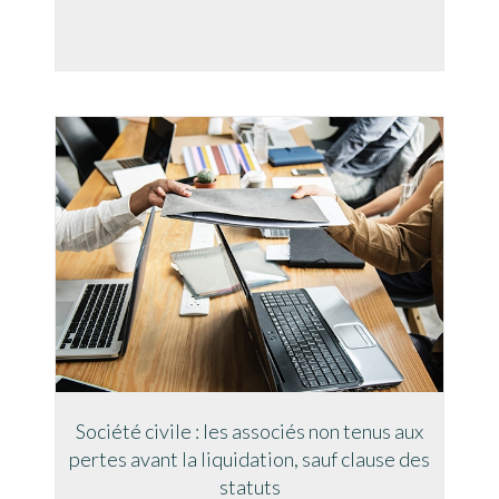
Société civile : les associés non tenus aux
pertes avant la liquidation, sauf clause des
statuts