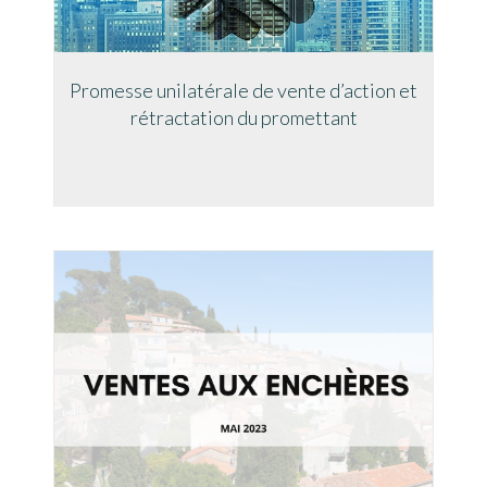
Promesse unilatérale de vente d’action et
rétractation du promettant