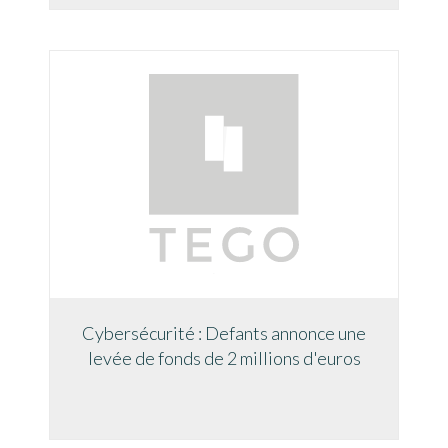
Cybersécurité : Defants annonce une
levée de fonds de 2 millions d'euros