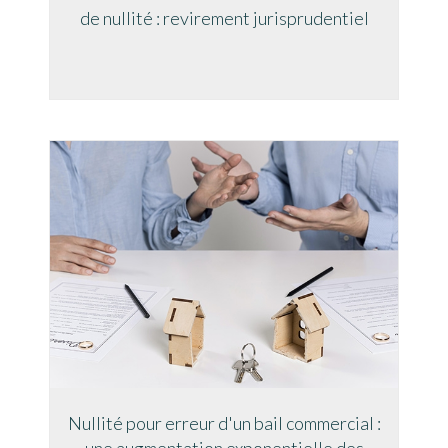
de nullité : revirement jurisprudentiel
Nullité pour erreur d'un bail commercial :
une augmentation exponentielle des