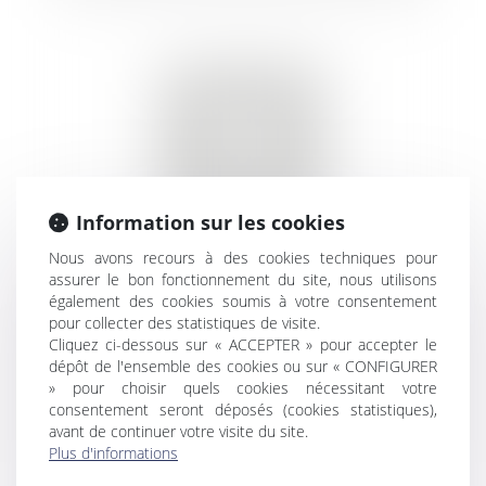
Information sur les cookies
Nous avons recours à des cookies techniques pour
assurer le bon fonctionnement du site, nous utilisons
également des cookies soumis à votre consentement
pour collecter des statistiques de visite.
Cliquez ci-dessous sur « ACCEPTER » pour accepter le
Recours abusifs : les promoteurs ripostent
dépôt de l'ensemble des cookies ou sur « CONFIGURER
» pour choisir quels cookies nécessitant votre
consentement seront déposés (cookies statistiques),
avant de continuer votre visite du site.
Plus d'informations