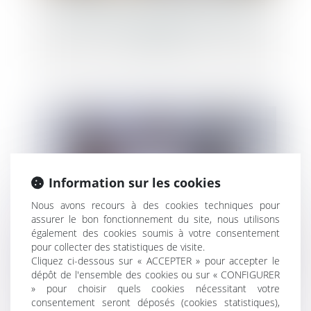
Levée de fonds record pour la start-up de
Mira Murati, l'ex-employée vedette
d'OpenAI
Information sur les cookies
Nous avons recours à des cookies techniques pour
assurer le bon fonctionnement du site, nous utilisons
également des cookies soumis à votre consentement
pour collecter des statistiques de visite.
Cliquez ci-dessous sur « ACCEPTER » pour accepter le
dépôt de l'ensemble des cookies ou sur « CONFIGURER
» pour choisir quels cookies nécessitant votre
Les opérations de fusion-acquisition dans
consentement seront déposés (cookies statistiques),