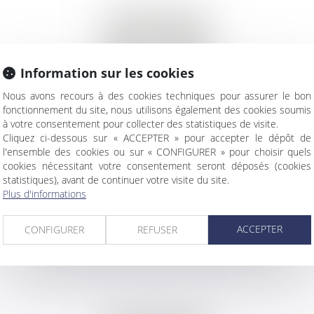
Information sur les cookies
Nous avons recours à des cookies techniques pour assurer le bon
fonctionnement du site, nous utilisons également des cookies soumis
à votre consentement pour collecter des statistiques de visite.
Cliquez ci-dessous sur « ACCEPTER » pour accepter le dépôt de
l'ensemble des cookies ou sur « CONFIGURER » pour choisir quels
cookies nécessitant votre consentement seront déposés (cookies
statistiques), avant de continuer votre visite du site.
75 000 entreprises à céder chaque année
Plus d'informations
en France
ACCEPTER
CONFIGURER
REFUSER