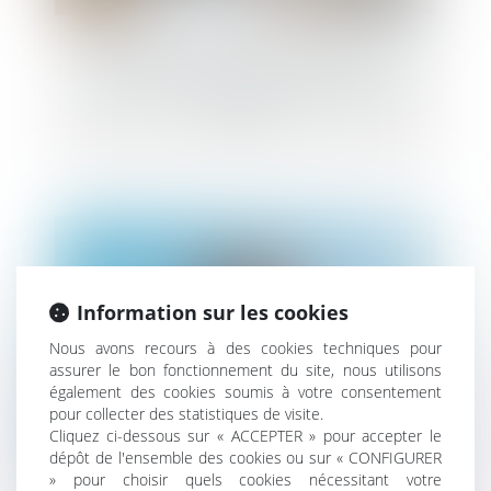
Registre national des copropriétés : un
décret pour préciser les données à
déclarer
Information sur les cookies
Nous avons recours à des cookies techniques pour
assurer le bon fonctionnement du site, nous utilisons
également des cookies soumis à votre consentement
pour collecter des statistiques de visite.
Cliquez ci-dessous sur « ACCEPTER » pour accepter le
dépôt de l'ensemble des cookies ou sur « CONFIGURER
» pour choisir quels cookies nécessitant votre