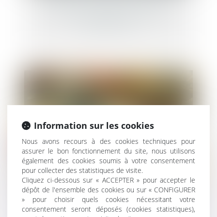
bâtiment d’habitation : quelles
autorisations ?
Information sur les cookies
Nous avons recours à des cookies techniques pour
assurer le bon fonctionnement du site, nous utilisons
également des cookies soumis à votre consentement
pour collecter des statistiques de visite.
Cliquez ci-dessous sur « ACCEPTER » pour accepter le
dépôt de l'ensemble des cookies ou sur « CONFIGURER
» pour choisir quels cookies nécessitant votre
Délégation : le principe d’inopposabilité
consentement seront déposés (cookies statistiques),