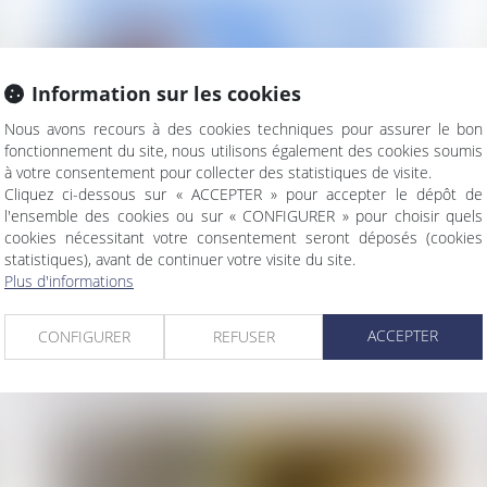
Information sur les cookies
Nous avons recours à des cookies techniques pour assurer le bon
fonctionnement du site, nous utilisons également des cookies soumis
à votre consentement pour collecter des statistiques de visite.
Cliquez ci-dessous sur « ACCEPTER » pour accepter le dépôt de
l'ensemble des cookies ou sur « CONFIGURER » pour choisir quels
cookies nécessitant votre consentement seront déposés (cookies
Quelles sont les règles de hauteur et de
statistiques), avant de continuer votre visite du site.
Plus d'informations
distance pour un mur de clôture ?
ACCEPTER
CONFIGURER
REFUSER