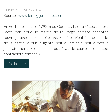
Publié le :
19/06/2024
Source :
www.lemag-juridique.com
En vertu de l’article 1792-6 du Code civil : « La réception est
l'acte par lequel le maître de l'ouvrage déclare accepter
l'ouvrage avec ou sans réserve. Elle intervient à la demande
de la partie la plus diligente, soit à l'amiable, soit à défaut
judiciairement. Elle est, en tout état de cause, prononcée
contradictoirement. »...
Lire la suite