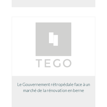
Le Gouvernement rétropédale face à un
marché de la rénovation en berne