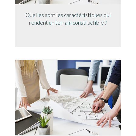
Quelles sont les caractéristiques qui
rendent un terrain constructible ?