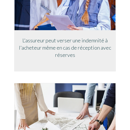
L'assureur peut verser une indemnité à
l'acheteur même en cas de réception avec
réserves