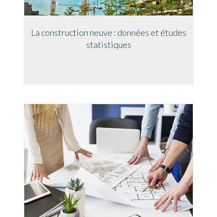
La construction neuve : données et études
statistiques