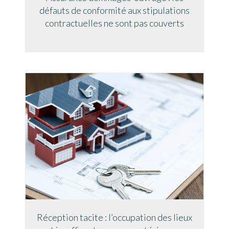
défauts de conformité aux stipulations
contractuelles ne sont pas couverts
Réception tacite : l’occupation des lieux