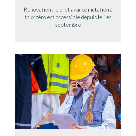
Rénovation : le prêt avance mutation à
taux zéro est accessible depuis le 1er
septembre