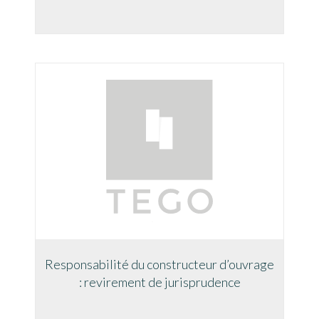
Responsabilité du constructeur d’ouvrage
: revirement de jurisprudence