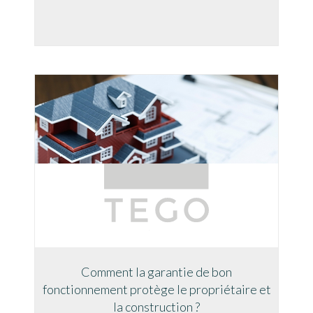
Comment la garantie de bon
fonctionnement protège le propriétaire et
la construction ?