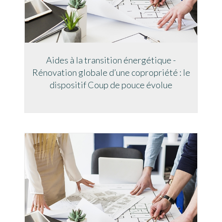
Aides à la transition énergétique -
Rénovation globale d’une copropriété : le
dispositif Coup de pouce évolue