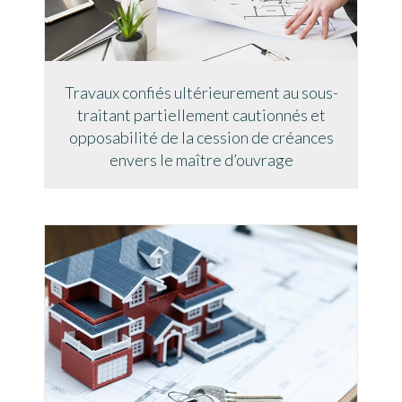
Travaux confiés ultérieurement au sous-
traitant partiellement cautionnés et
opposabilité de la cession de créances
envers le maître d’ouvrage