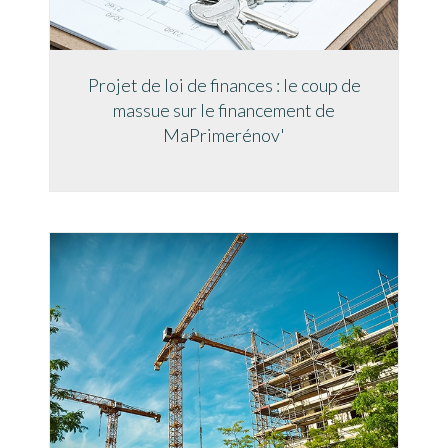
Projet de loi de finances : le coup de
massue sur le financement de
MaPrimerénov'