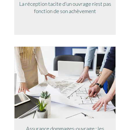
La réception tacite d’un ouvrage n’est pas
fonction de son achèvement
Assurance dommages-ouvrage : les