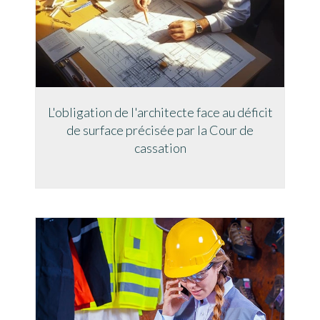
L'obligation de l'architecte face au déficit
de surface précisée par la Cour de
cassation